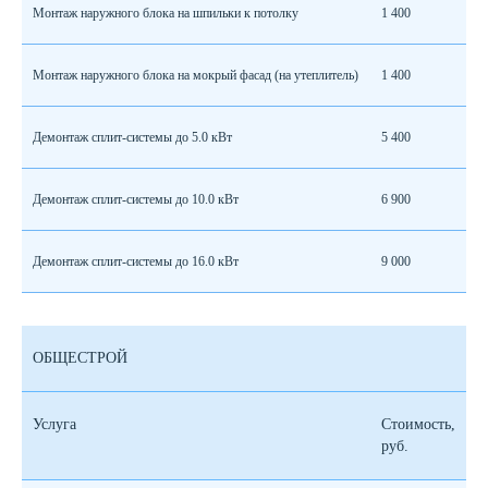
Монтаж наружного блока на шпильки к потолку
1 400
Монтаж наружного блока на мокрый фасад (на утеплитель)
1 400
Демонтаж сплит-системы до 5.0 кВт
5 400
Демонтаж сплит-системы до 10.0 кВт
6 900
Демонтаж сплит-системы до 16.0 кВт
9 000
ОБЩЕСТРОЙ
Услуга
Стоимость,
руб.