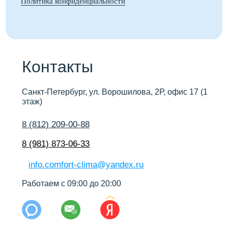
Сделаем вашу жизнь комфортной