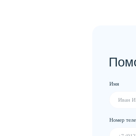
Помочь с вы
Имя
Номер телефона
Отправить
Политика конфиденциальности