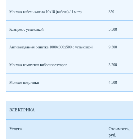
Монтаж кабель-канала 10х10 (кабель) / 1 метр
350
Козырек с установкой
5 500
Антивандальная решётка 1000х800х500 с установкой
9 500
Монтаж комплекта виброизоляторов
3 200
Монтаж подставки
4 500
ЭЛЕКТРИКА
Услуга
Стоимость,
руб.