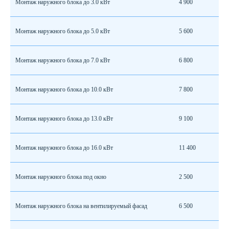
Монтаж наружного блока до 3.0 кВт
4 900
Монтаж наружного блока до 5.0 кВт
5 600
Монтаж наружного блока до 7.0 кВт
6 800
Монтаж наружного блока до 10.0 кВт
7 800
Монтаж наружного блока до 13.0 кВт
9 100
Монтаж наружного блока до 16.0 кВт
11 400
Монтаж наружного блока под окно
2 500
Монтаж наружного блока на вентилируемый фасад
6 500