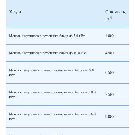
Услуга
Стоимость,
руб.
Монтаж настенного внутреннего блока до 5.0 кВт
4 000
Монтаж настенного внутреннего блока до 10.0 кВт
4 500
Монтаж полупромышленного внутреннего блока до 5.0
6 500
кВт
Монтаж полупромышленного внутреннего блока до 10.0
7 500
кВт
Монтаж полупромышленного внутреннего блока до 16.0
9 000
кВт