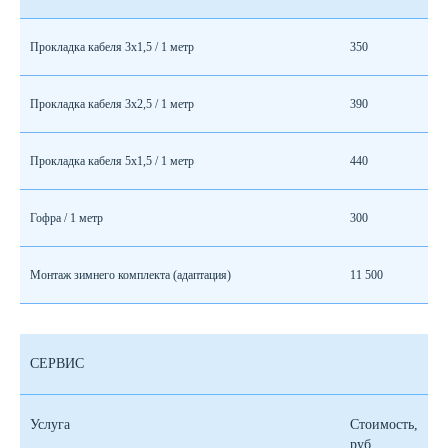
Прокладка кабеля 3х1,5 / 1 метр
350
Прокладка кабеля 3х2,5 / 1 метр
390
Прокладка кабеля 5х1,5 / 1 метр
440
Гофра / 1 метр
300
Монтаж зимнего комплекта (адаптация)
11 500
СЕРВИС
Услуга
Стоимость,
руб.