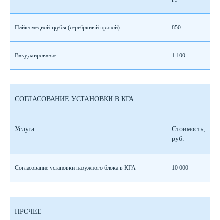
Пайка медной трубы (серебряный припой)
850
Вакуумирование
1 100
СОГЛАСОВАНИЕ УСТАНОВКИ В КГА
Услуга
Стоимость,
руб.
Согласование установки наружного блока в КГА
10 000
ПРОЧЕЕ