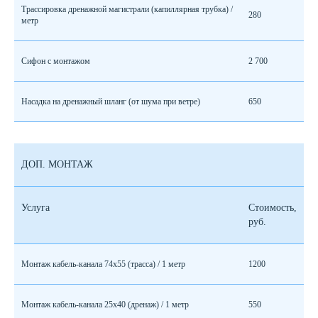
Трассировка дренажной магистрали (капиллярная трубка) /
280
метр
Сифон с монтажом
2 700
Насадка на дренажный шланг (от шума при ветре)
650
ДОП. МОНТАЖ
Услуга
Стоимость,
руб.
Монтаж кабель-канала 74х55 (трасса) / 1 метр
1200
Монтаж кабель-канала 25х40 (дренаж) / 1 метр
550