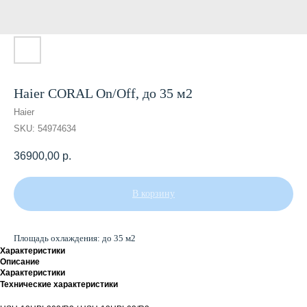
Haier CORAL On/Off, до 35 м2
Haier
SKU:
54974634
36900,00
р.
В корзину
Площадь охлаждения: до 35 м2
Характеристики
Описание
Характеристики
Технические характеристики