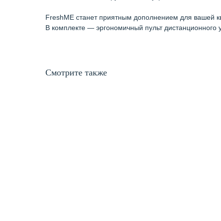
FreshME станет приятным дополнением для вашей к
В комплекте — эргономичный пульт дистанционного 
Смотрите также