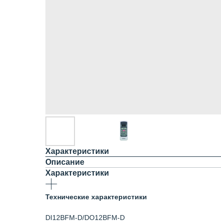
Характеристики
Описание
Характеристики
Технические характеристики
DI12BFM-D/DO12BFM-D