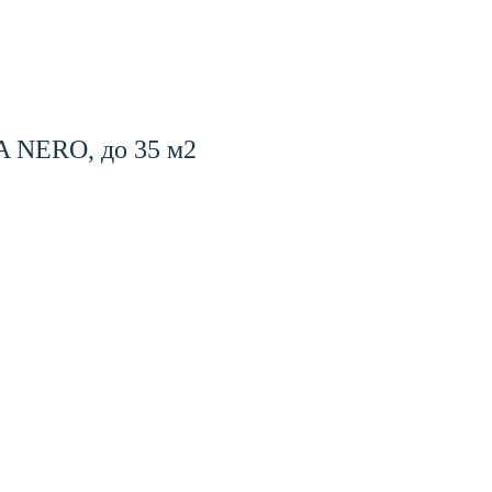
A NERO, до 35 м2