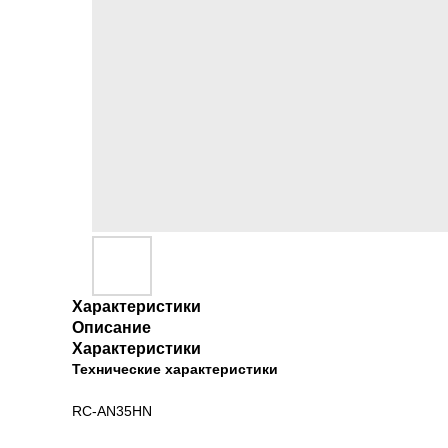
Характеристики
Описание
Характеристики
Технические характеристики
RC-AN35HN