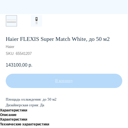
Haier FLEXIS Super Match White, до 50 м2
Haier
SKU:
65541207
143100,00
р.
В корзину
Площадь охлаждения: до 50 м2
Дизайнерская серия: Да
Характеристики
Описание
Характеристики
Технические характеристики