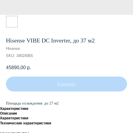
Hisense VIBE DC Inverter, до 37 м2
Hisense
SKU:
34024065
45890,00
р.
В корзину
Площадь охлаждения: до 27 м2
Характеристики
Описание
Характеристики
Технические характеристики