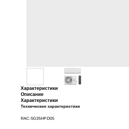
Характеристики
Описание
Характеристики
Технические характеристики
RAC-SG35HP.D05