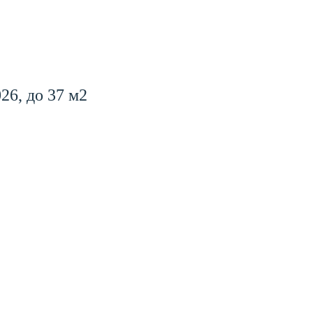
6, до 37 м2