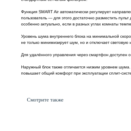
Функция SMART Air автоматически регулирует направле
пользователь — для этого достаточно разместить пульт
особенно актуально, если в разных углах комнаты темп
Уровень шума внутреннего блока на минимальной скорос
не только минимизирует шум, но и отключает световую 
Для удалённого управления через смартфон доступен о
Наружный блок также отличается низким уровнем шума.
повышает общий комфорт при эксплуатации сплит-сист
Смотрите также